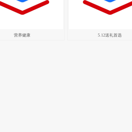
营养健康
5.12送礼首选