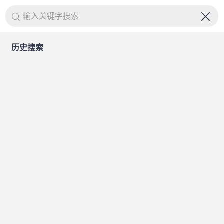
输入关键字搜索
历史搜索